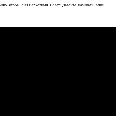
помню чтобы был Верховный Совет! Давайте называть вещи