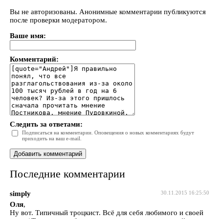
Вы не авторизованы. Анонимные комментарии публикуются
после проверки модератором.
Ваше имя:
Комментарий:
Следить за ответами:
Подписаться на комментарии. Оповещения о новых комментариях будут
приходить на ваш e-mail.
Последние комментарии
simply
30.11.2015 16:25:50
Оля
,
Ну вот. Типичный троцкист. Всё для себя любимого и своей