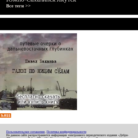
Все теги >>
Пользовательское соглашение
,
Политика конфиденциальности
На данном сайте распространяется информация электронного периодического издания «Дебри-