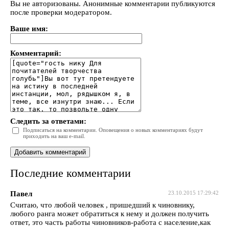
Вы не авторизованы. Анонимные комментарии публикуются
после проверки модератором.
Ваше имя:
Комментарий:
Следить за ответами:
Подписаться на комментарии. Оповещения о новых комментариях будут
приходить на ваш e-mail.
Последние комментарии
Павел
23.10.2015 17:29:42
Считаю, что любой человек , пришедший к чиновнику,
любого ранга может обратиться к нему и должен получить
ответ, это часть работы чиновников-работа с население,как