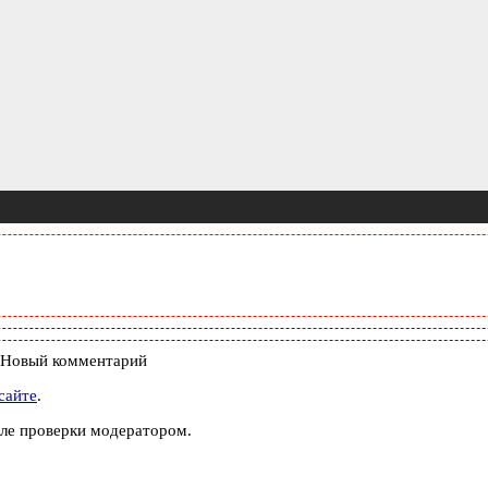
Новый комментарий
сайте
.
ле проверки модератором.