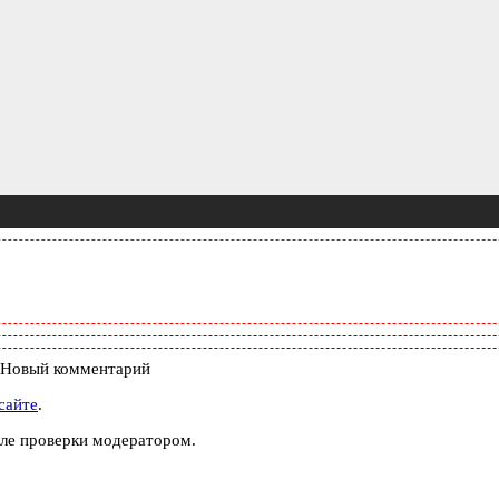
Новый комментарий
сайте
.
ле проверки модератором.