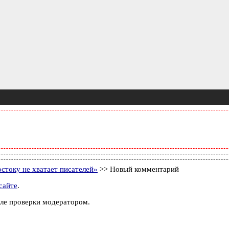
стоку не хватает писателей»
>> Новый комментарий
сайте
.
ле проверки модератором.