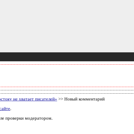
стоку не хватает писателей»
>> Новый комментарий
сайте
.
ле проверки модератором.