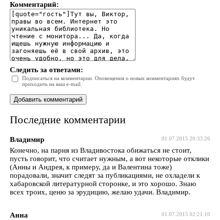
Комментарий:
Следить за ответами:
Подписаться на комментарии. Оповещения о новых комментариях будут
приходить на ваш e-mail.
Последние комментарии
Владимир
01.07.2015 20:33:26
Конечно, на парня из Владивостока обижаться не стоит,
пусть говорит, что считает нужным, а вот некоторые отклики
(Анны и Андрея, к примеру, да и Валентина тоже)
порадовали, значит следят за публикациями, не охладели к
хабаровской литературной сторонке, и это хорошо. Знаю
всех троих, ценю за эрудицию, желаю удачи. Владимир.
Анна
01.07.2015 02:21:10