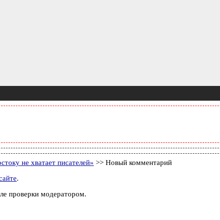
стоку не хватает писателей»
>> Новый комментарий
сайте
.
ле проверки модератором.