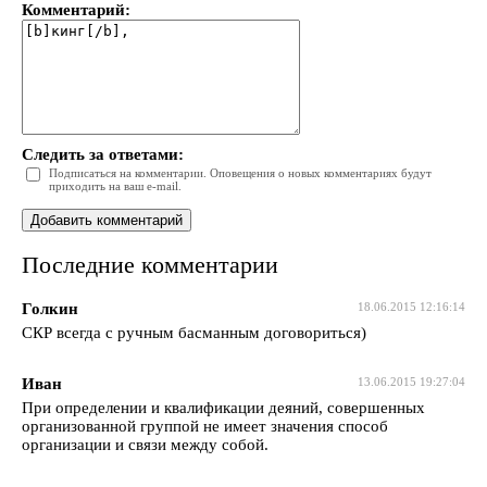
Комментарий:
Следить за ответами:
Подписаться на комментарии. Оповещения о новых комментариях будут
приходить на ваш e-mail.
Последние комментарии
Голкин
18.06.2015 12:16:14
СКР всегда с ручным басманным договориться)
Иван
13.06.2015 19:27:04
При определении и квалификации деяний, совершенных
организованной группой не имеет значения способ
организации и связи между собой.