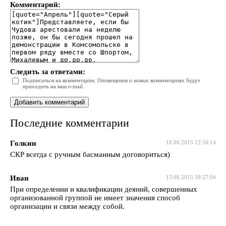
Комментарий:
Следить за ответами:
Подписаться на комментарии. Оповещения о новых комментариях будут
приходить на ваш e-mail.
Последние комментарии
Голкин
18.06.2015 12:16:14
СКР всегда с ручным басманным договориться)
Иван
13.06.2015 19:27:04
При определении и квалификации деяний, совершенных
организованной группой не имеет значения способ
организации и связи между собой.