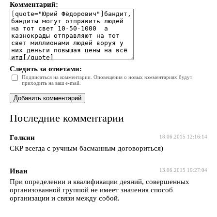
Комментарий:
Следить за ответами:
Подписаться на комментарии. Оповещения о новых комментариях будут
приходить на ваш e-mail.
Последние комментарии
Голкин
18.06.2015 12:16:14
СКР всегда с ручным басманным договориться)
Иван
13.06.2015 19:27:04
При определении и квалификации деяний, совершенных
организованной группой не имеет значения способ
организации и связи между собой.