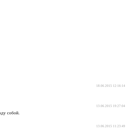
18.06.2015 12:16:14
13.06.2015 19:27:04
жду собой.
13.06.2015 11:23:49