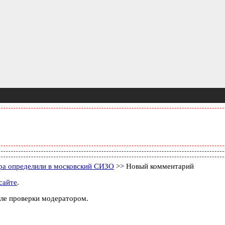
ра определили в московский СИЗО
>> Новый комментарий
сайте
.
ле проверки модератором.