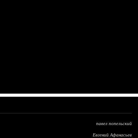
павел попельский
Евгений Афанасьев