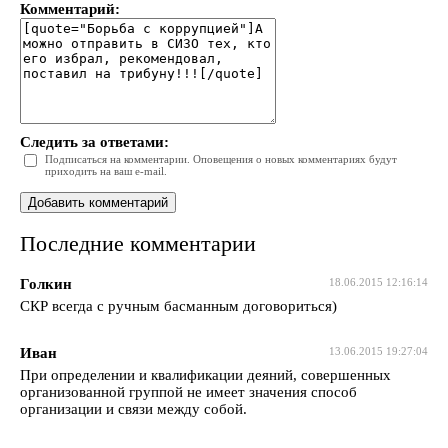
Комментарий:
Следить за ответами:
Подписаться на комментарии. Оповещения о новых комментариях будут
приходить на ваш e-mail.
Последние комментарии
Голкин
18.06.2015 12:16:14
СКР всегда с ручным басманным договориться)
Иван
13.06.2015 19:27:04
При определении и квалификации деяний, совершенных
организованной группой не имеет значения способ
организации и связи между собой.