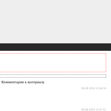
 Комментарии к материалу
06.06.2014 11:04:34
09.06.2014 13:47:12