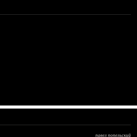
павел попельский