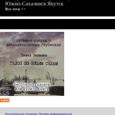
Южно-Сахалинск
Якутск
Все теги >>
Пользовательское соглашение
,
Политика конфиденциальности