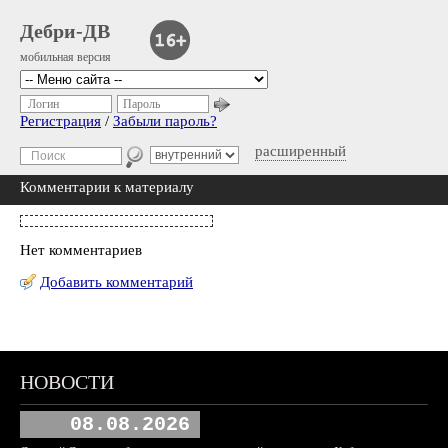
Дебри-ДВ
мобильная версия
Логин
Пароль
Регистрация
/
Забыли пароль?
расширенный
Комментарии к материалу
Нет комментариев
Добавить комментарий
НОВОСТИ
08.08.2026