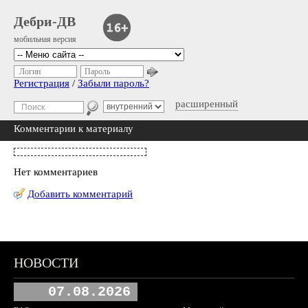
Дебри-ДВ
мобильная версия
Логин
Пароль
Регистрация
/
Забыли пароль?
расширенный
Комментарии к материалу
Нет комментариев
Добавить комментарий
НОВОСТИ
07.08.2026