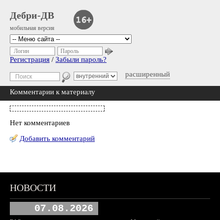
Дебри-ДВ
мобильная версия
Логин
Пароль
Регистрация
/
Забыли пароль?
расширенный
Комментарии к материалу
Нет комментариев
Добавить комментарий
НОВОСТИ
07.08.2026