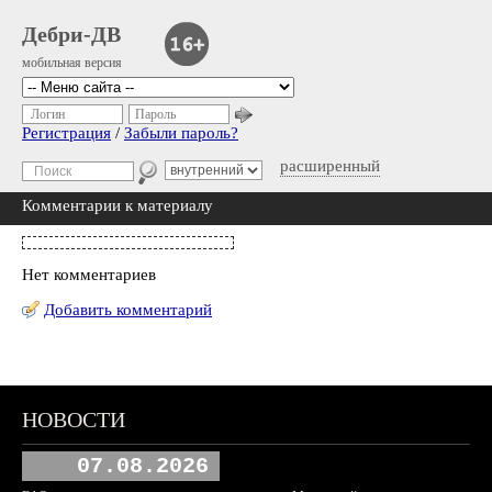
Дебри-ДВ
мобильная версия
Логин
Пароль
Регистрация
/
Забыли пароль?
расширенный
Комментарии к материалу
Нет комментариев
Добавить комментарий
НОВОСТИ
07.08.2026