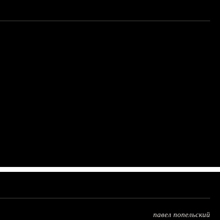
павел попельский