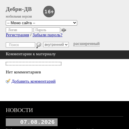
Дебри-ДВ
мобильная версия
Логин
Пароль
Регистрация
/
Забыли пароль?
расширенный
Комментарии к материалу
Нет комментариев
Добавить комментарий
НОВОСТИ
07.08.2026