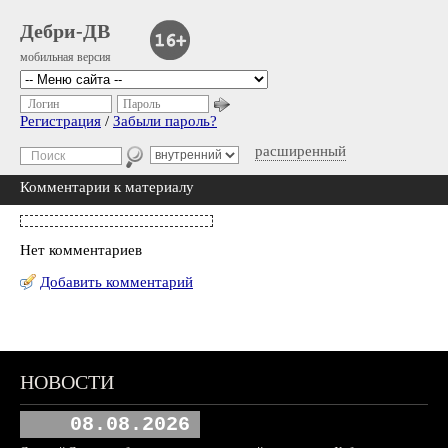
Дебри-ДВ
мобильная версия
Логин
Пароль
Регистрация
/
Забыли пароль?
расширенный
Комментарии к материалу
Нет комментариев
Добавить комментарий
НОВОСТИ
08.08.2026