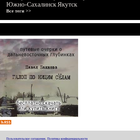
Южно-Сахалинск
Якутск
Все теги >>
Пользовательское соглашение
,
Политика конфиденциальности