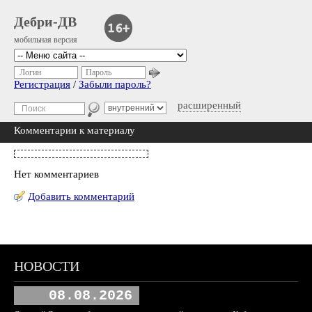
Дебри-ДВ
мобильная версия
Логин
Пароль
Регистрация
/
Забыли пароль?
расширенный
Комментарии к материалу
Нет комментариев
Добавить комментарий
НОВОСТИ
08.08.2026