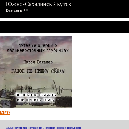
Южно-Сахалинск
Якутск
Все теги >>
Пользовательское соглашение
,
Политика конфиденциальности