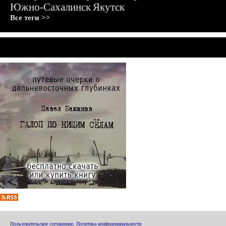
Южно-Сахалинск
Якутск
Все теги >>
Пользовательское соглашение
,
Политика конфиденциальности