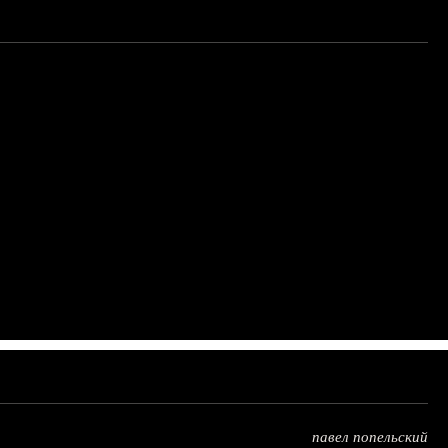
павел попельский