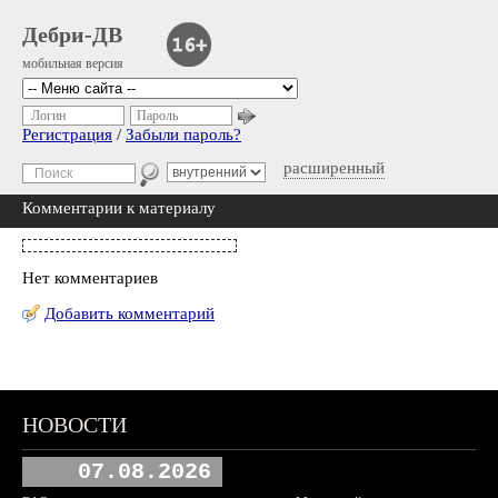
Дебри-ДВ
мобильная версия
Логин
Пароль
Регистрация
/
Забыли пароль?
расширенный
Комментарии к материалу
Нет комментариев
Добавить комментарий
НОВОСТИ
07.08.2026