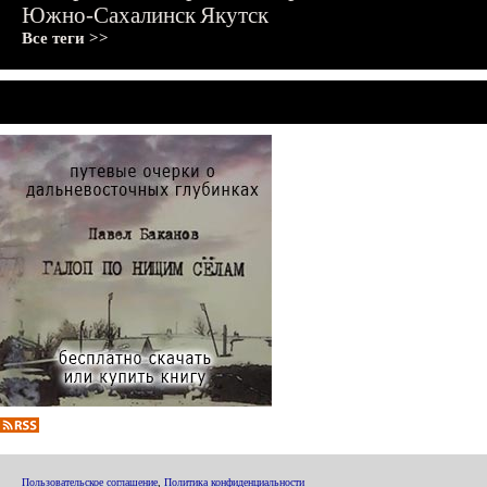
Южно-Сахалинск
Якутск
Все теги >>
Пользовательское соглашение
,
Политика конфиденциальности