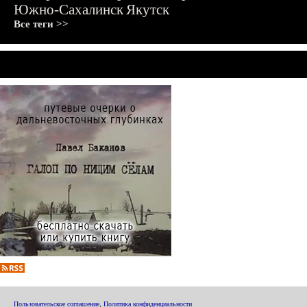
Южно-Сахалинск
Якутск
Все теги >>
Пользовательское соглашение
,
Политика конфиденциальности