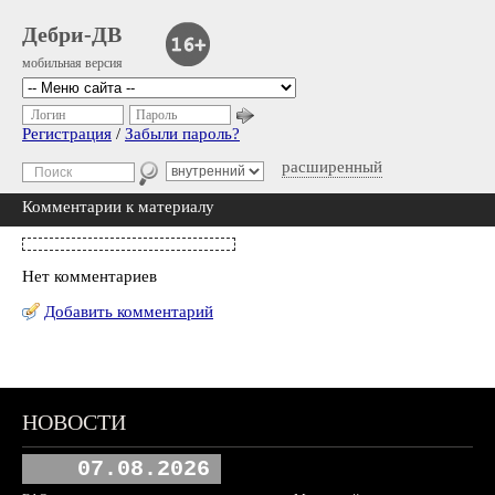
Дебри-ДВ
мобильная версия
Логин
Пароль
Регистрация
/
Забыли пароль?
расширенный
Комментарии к материалу
Нет комментариев
Добавить комментарий
НОВОСТИ
07.08.2026