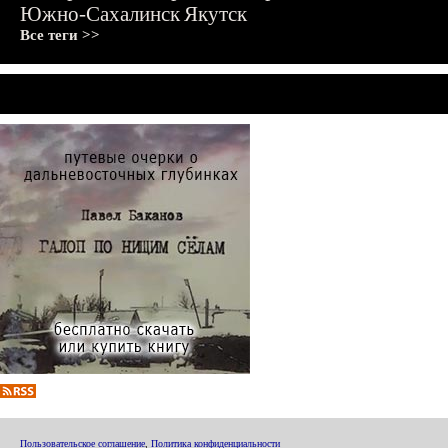
Южно-Сахалинск
Якутск
Все теги >>
Пользовательское соглашение
,
Политика конфиденциальности