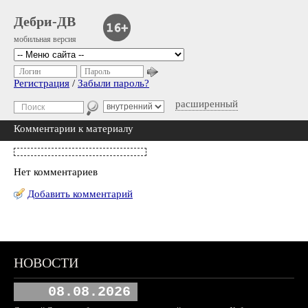
Дебри-ДВ
мобильная версия
Логин
Пароль
Регистрация
/
Забыли пароль?
расширенный
Комментарии к материалу
Нет комментариев
Добавить комментарий
НОВОСТИ
08.08.2026