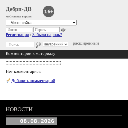
Дебри-ДВ
мобильная версия
Логин
Пароль
Регистрация
/
Забыли пароль?
расширенный
Комментарии к материалу
Нет комментариев
Добавить комментарий
НОВОСТИ
08.08.2026