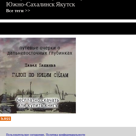
Южно-Сахалинск
Якутск
Все теги >>
Пользовательское соглашение
,
Политика конфиденциальности