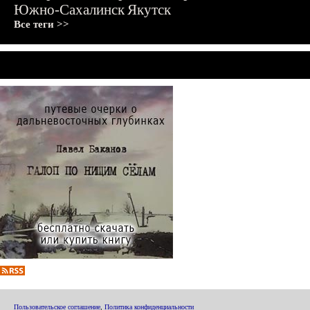
Южно-Сахалинск
Якутск
Все теги >>
Пользовательское соглашение
,
Политика конфиденциальности