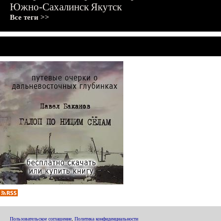
Южно-Сахалинск
Якутск
Все теги >>
Пользовательское соглашение
,
Политика конфиденциальности