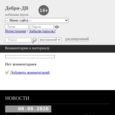
Дебри-ДВ
мобильная версия
Логин
Пароль
Регистрация
/
Забыли пароль?
расширенный
Комментарии к материалу
Нет комментариев
Добавить комментарий
НОВОСТИ
08.08.2026