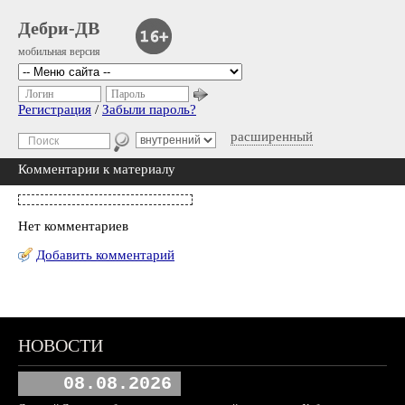
Дебри-ДВ
мобильная версия
Логин
Пароль
Регистрация
/
Забыли пароль?
расширенный
Комментарии к материалу
Нет комментариев
Добавить комментарий
НОВОСТИ
08.08.2026