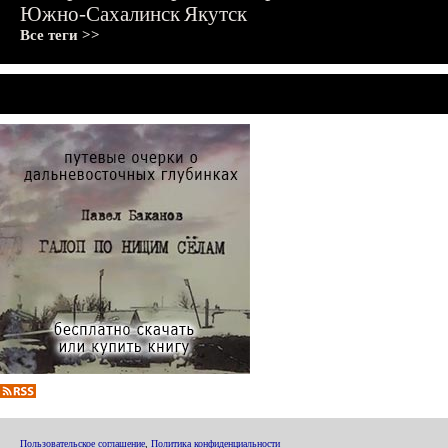
Южно-Сахалинск
Якутск
Все теги >>
Пользовательское соглашение
,
Политика конфиденциальности