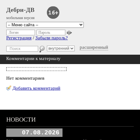
Дебри-ДВ
мобильная версия
Логин
Пароль
Регистрация
/
Забыли пароль?
расширенный
Комментарии к материалу
Нет комментариев
Добавить комментарий
НОВОСТИ
07.08.2026