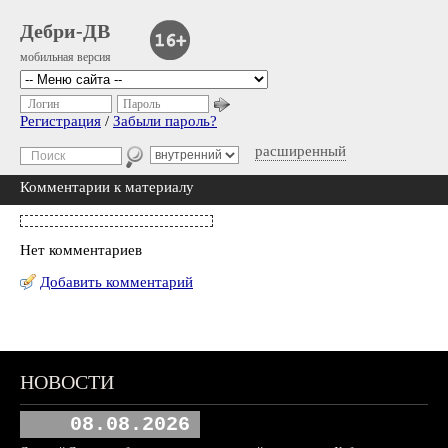
Дебри-ДВ
мобильная версия
Логин
Пароль
Регистрация
/
Забыли пароль?
расширенный
Комментарии к материалу
Нет комментариев
Добавить комментарий
НОВОСТИ
08.08.2026