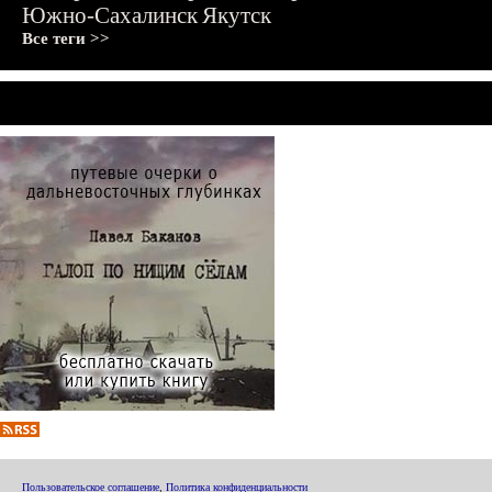
Южно-Сахалинск
Якутск
Все теги >>
Пользовательское соглашение
,
Политика конфиденциальности