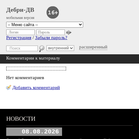
Дебри-ДВ
мобильная версия
Логин
Пароль
Регистрация
/
Забыли пароль?
расширенный
Комментарии к материалу
Нет комментариев
Добавить комментарий
НОВОСТИ
08.08.2026