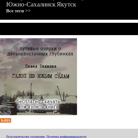
Южно-Сахалинск
Якутск
Все теги >>
Пользовательское соглашение
,
Политика конфиденциальности