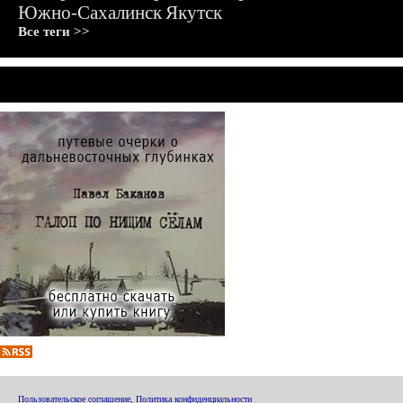
Южно-Сахалинск
Якутск
Все теги >>
Пользовательское соглашение
,
Политика конфиденциальности