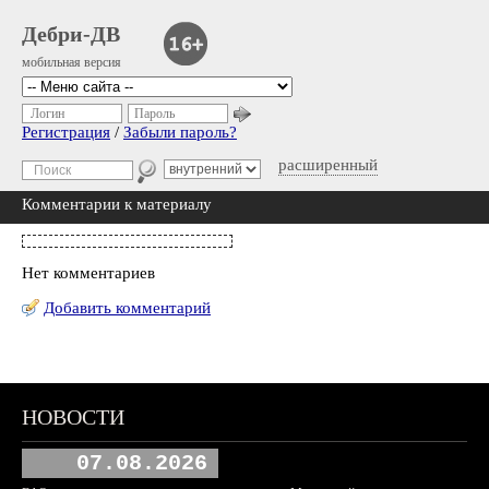
Дебри-ДВ
мобильная версия
Логин
Пароль
Регистрация
/
Забыли пароль?
расширенный
Комментарии к материалу
Нет комментариев
Добавить комментарий
НОВОСТИ
07.08.2026