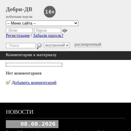
Дебри-ДВ
мобильная версия
Логин
Пароль
Регистрация
/
Забыли пароль?
расширенный
Комментарии к материалу
Нет комментариев
Добавить комментарий
НОВОСТИ
08.08.2026