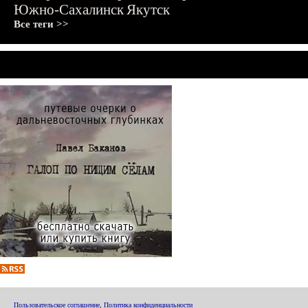
Южно-Сахалинск
Якутск
Все теги >>
Пользовательское соглашение
,
Политика конфиденциальности