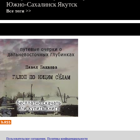
Южно-Сахалинск
Якутск
Все теги >>
Пользовательское соглашение
,
Политика конфиденциальности