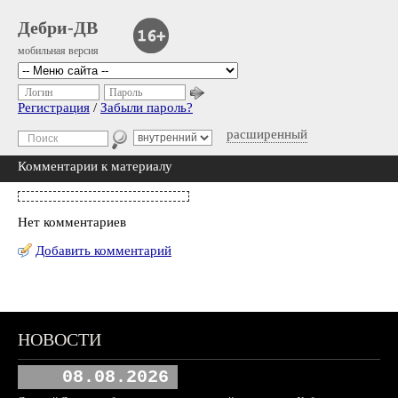
Дебри-ДВ
мобильная версия
Логин
Пароль
Регистрация
/
Забыли пароль?
расширенный
Комментарии к материалу
Нет комментариев
Добавить комментарий
НОВОСТИ
08.08.2026