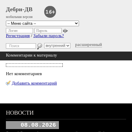
Дебри-ДВ
мобильная версия
Логин
Пароль
Регистрация
/
Забыли пароль?
расширенный
Комментарии к материалу
Нет комментариев
Добавить комментарий
НОВОСТИ
08.08.2026