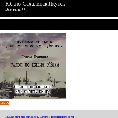
Южно-Сахалинск
Якутск
Все теги >>
Пользовательское соглашение
,
Политика конфиденциальности