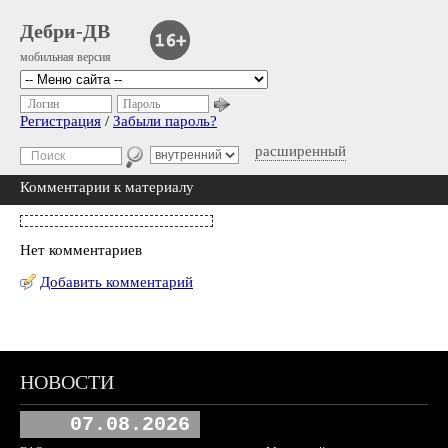
Дебри-ДВ
мобильная версия
Логин
Пароль
Регистрация
/
Забыли пароль?
расширенный
Комментарии к материалу
Нет комментариев
Добавить комментарий
НОВОСТИ
07.08.2026