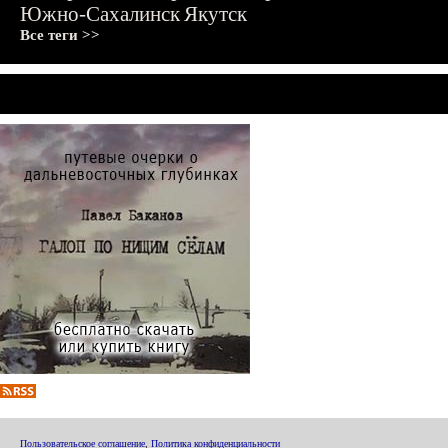
Южно-Сахалинск
Якутск
Все теги >>
Пользовательское соглашение
,
Политика конфиденциальности