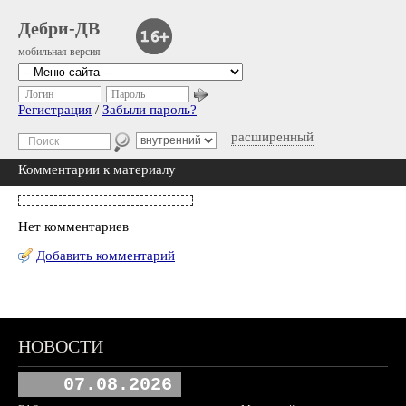
Дебри-ДВ
мобильная версия
Логин
Пароль
Регистрация
/
Забыли пароль?
расширенный
Комментарии к материалу
Нет комментариев
Добавить комментарий
НОВОСТИ
07.08.2026