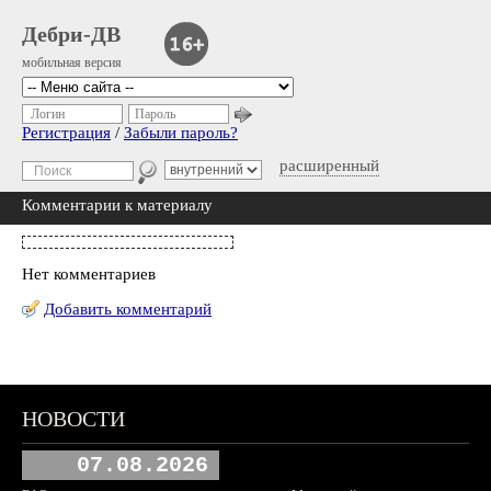
Дебри-ДВ
мобильная версия
Логин
Пароль
Регистрация
/
Забыли пароль?
расширенный
Комментарии к материалу
Нет комментариев
Добавить комментарий
НОВОСТИ
07.08.2026