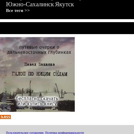
Южно-Сахалинск
Якутск
Все теги >>
Пользовательское соглашение
,
Политика конфиденциальности