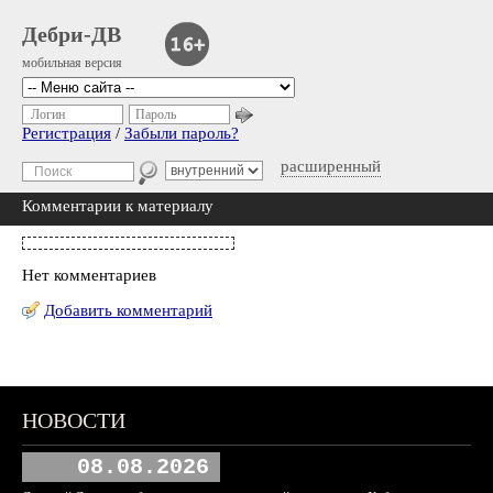
Дебри-ДВ
мобильная версия
Логин
Пароль
Регистрация
/
Забыли пароль?
расширенный
Комментарии к материалу
Нет комментариев
Добавить комментарий
НОВОСТИ
08.08.2026