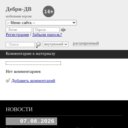
Дебри-ДВ
мобильная версия
Логин
Пароль
Регистрация
/
Забыли пароль?
расширенный
Комментарии к материалу
Нет комментариев
Добавить комментарий
НОВОСТИ
07.08.2026